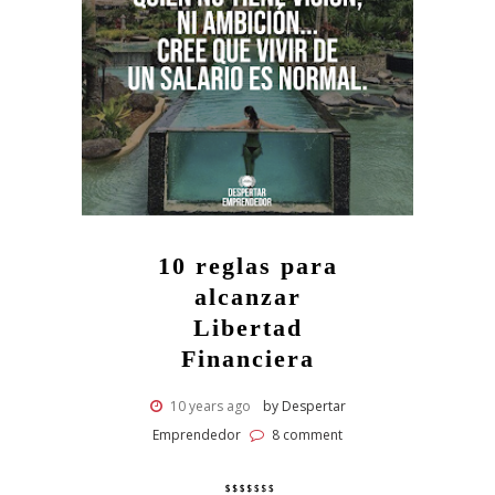
10 reglas para
alcanzar
Libertad
Financiera
10 years ago
by Despertar
Emprendedor
8 comment